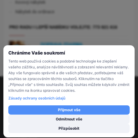
Kovový nábytek
Nábytek do ordinace
PRO RADU I LEPŠÍ NABÍDKU VOLEJTE: 773 821 616
Chráníme Vaše soukromí
Tento web používá cookies a podobné technologie ke zlepšení
vašeho zážitku, analýze návštěvnosti a zobrazení relevantní reklamy.
Aby vše fungovalo správně a dle vašich představ, potřebujeme váš
souhlas se zpracováním těchto souborů. Kliknutím na tlačítko
„Přijmout vše" s tímto souhlasíte. Svůj souhlas můžete kdykoliv změnit
kliknutím na ikonku spravovat cookies.
DOPORUČUJEME
Zásady ochrany osobních údajů
Přijmout vše
Kancelářské židle
Odmítnout vše
Kancelářská křesla
Přizpůsobit
Kancelářské židle XXL
Herní židle k PC