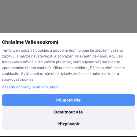
Chráníme Vaše soukromí
Tento web používá cookies a podobné technologie ke zlepšení vašeho
zážitku, analýze návštěvnosti a zobrazení relevantní reklamy. Aby vše
fungovalo správně a dle vašich představ, potřebujeme váš souhlas se
zpracováním těchto souborů. Kliknutím na tlačítko „Přijmout vše" s tímto
souhlasíte. Svůj souhlas můžete kdykoliv změnit kliknutím na ikonku
spravovat cookies.
Zásady ochrany osobních údajů
Přijmout vše
Odmítnout vše
Přizpůsobit